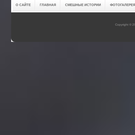
О САЙТЕ
ГЛАВНАЯ
СМЕШНЫЕ ИСТОРИИ
ФОТОГАЛЕРЕ
Copyright © 