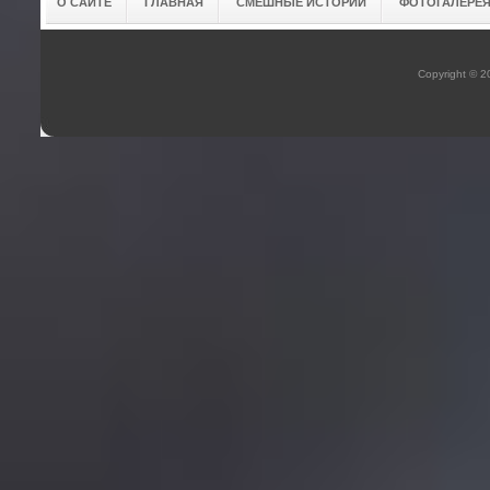
О САЙТЕ
ГЛАВНАЯ
СМЕШНЫЕ ИСТОРИИ
ФОТОГАЛЕРЕ
Copyright © 