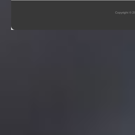
Copyright © 