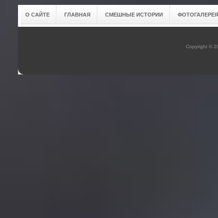
О САЙТЕ
ГЛАВНАЯ
СМЕШНЫЕ ИСТОРИИ
ФОТОГАЛЕРЕ
Copyright © 