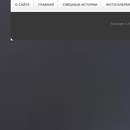
О САЙТЕ
ГЛАВНАЯ
СМЕШНЫЕ ИСТОРИИ
ФОТОГАЛЕРЕ
Copyright © 