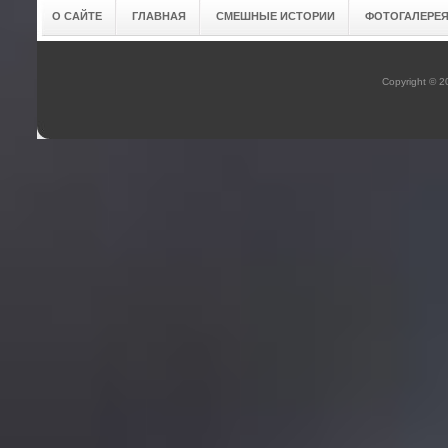
О САЙТЕ
ГЛАВНАЯ
СМЕШНЫЕ ИСТОРИИ
ФОТОГАЛЕРЕ
Copyright © 