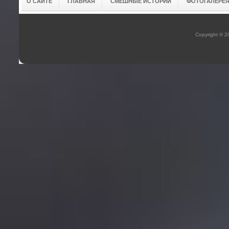
О САЙТЕ
ГЛАВНАЯ
СМЕШНЫЕ ИСТОРИИ
ФОТОГАЛЕРЕ
Copyright © 