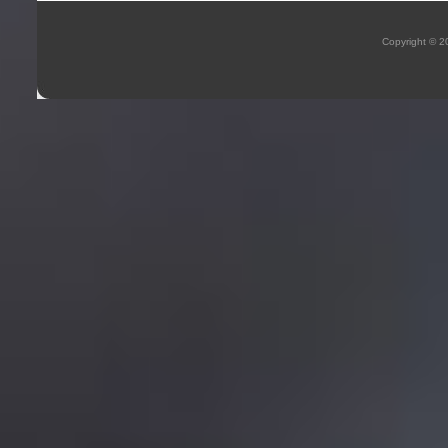
Copyright © 