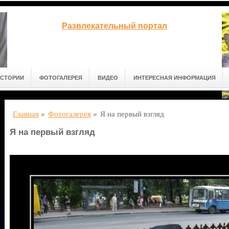
Развлекательный портал
СТОРИИ
ФОТОГАЛЕРЕЯ
ВИДЕО
ИНТЕРЕСНАЯ ИНФОРМАЦИЯ
Главная
»
Фотогалерея
»
Я на первый взгляд
Я на первый взгляд