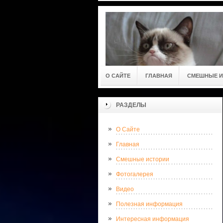
О САЙТЕ
ГЛАВНАЯ
СМЕШНЫЕ И
РАЗДЕЛЫ
О Сайте
Главная
Смешные истории
Фотогалерея
Видео
Полезная информация
Интересная информация