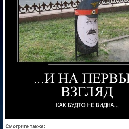
Смотрите также: