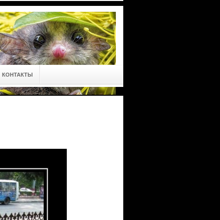
КОНТАКТЫ