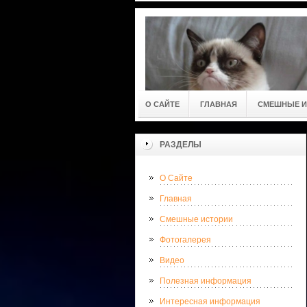
О САЙТЕ
ГЛАВНАЯ
СМЕШНЫЕ И
РАЗДЕЛЫ
О Сайте
Главная
Смешные истории
Фотогалерея
Видео
Полезная информация
Интересная информация