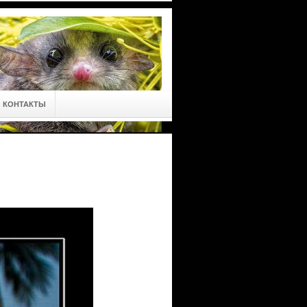
КОНТАКТЫ