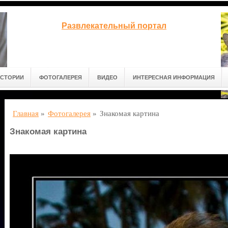
Развлекательный портал
СТОРИИ
ФОТОГАЛЕРЕЯ
ВИДЕО
ИНТЕРЕСНАЯ ИНФОРМАЦИЯ
Главная
»
Фотогалерея
»
Знакомая картина
Знакомая картина