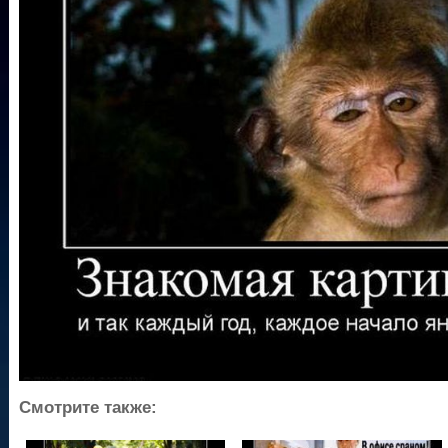
Смотрите также: