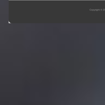
Copyright © 