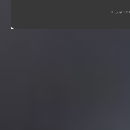
Copyright © 