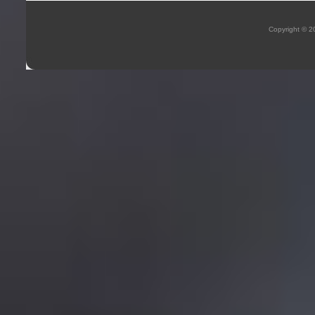
Copyright © 