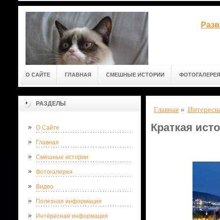
Разв
О САЙТЕ
ГЛАВНАЯ
СМЕШНЫЕ ИСТОРИИ
ФОТОГАЛЕРЕ
РАЗДЕЛЫ
Главная
»
Интересн
Краткая исто
О Сайте
Главная
Смешные истории
Фотогалерея
Видео
Полезная информация
Интересная информация