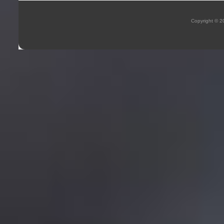
Copyright © 