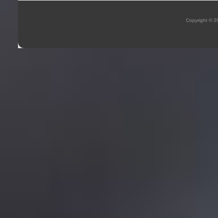
Copyright © 