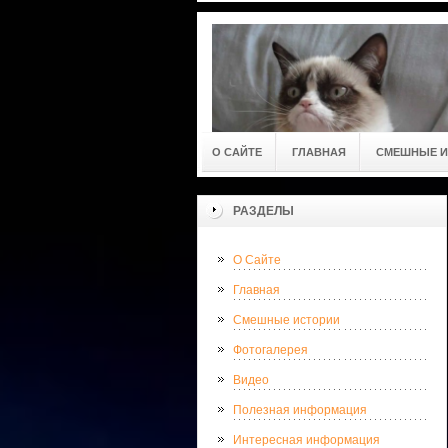
О САЙТЕ
ГЛАВНАЯ
СМЕШНЫЕ И
РАЗДЕЛЫ
О Сайте
Главная
Смешные истории
Фотогалерея
Видео
Полезная информация
Интересная информация