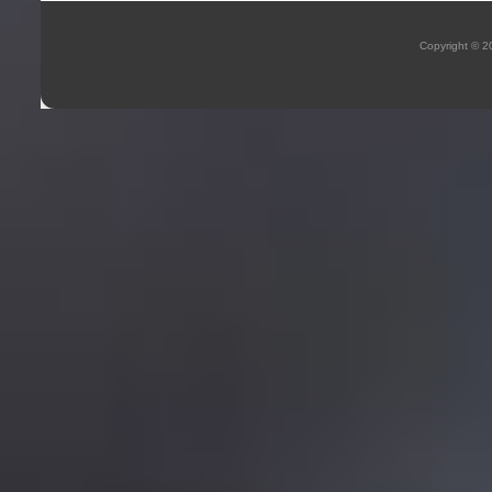
Copyright © 