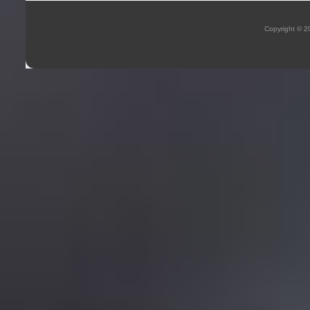
Copyright © 