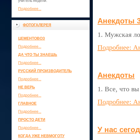
учитель недели.
Подробнее...
Анекдоты 
ФОТОГАЛЕРЕЯ
1. Мужская ло
ЦЕМЕНТОВОЗ
Подробнее: А
Подробнее...
ДА ЧТО ТЫ ЗНАЕШЬ
Подробнее...
РУССКИЙ ПРОИЗВОДИТЕЛЬ
Анекдоты
Подробнее...
НЕ ВЕРЬ
1. Все, что в
Подробнее...
Подробнее: А
ГЛАВНОЕ
Подробнее...
ПРОСТО ДЕТИ
У нас сего
Подробнее...
КОГДА УЖЕ НЕВМОГОТУ