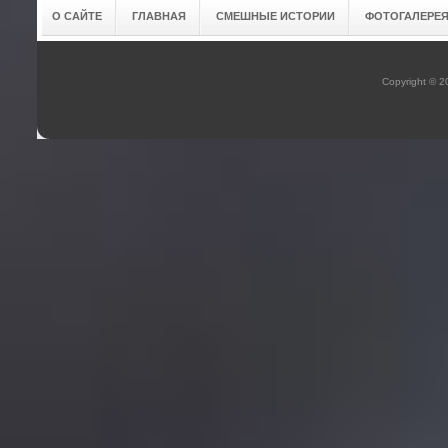
О САЙТЕ
ГЛАВНАЯ
СМЕШНЫЕ ИСТОРИИ
ФОТОГАЛЕРЕ
Copyright © 