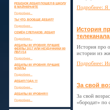
РЕБЕНОК ДЕБИЛ ПОШЕЛ В ШКОЛУ
Подробнее: Я 
В МАЙНКРАФТЕ
Подробнее...
ТЫ ЧТО, ВООБЩЕ ДЕБИЛ?
Подробнее...
История пр
СЕМЁН СЛЕПАКОВ: ДЕБИЛ
телеканала
Подробнее...
ДЕБИЛЫ 80 УРОВНЯ! ЛУЧШИЕ
История про 
ФЕЙЛЫ 2017 ИЛИ НЕУДАЧНИКИ 80
истории из ж
ЛВЛ #14
Подробнее...
Подробнее: Ис
ДЕБИЛЫ 80 УРОВНЯ! ЛУЧШИЕ
ФЭЙЛЫ
Подробнее...
ДЕБИЛ ГОДА !!!
За свой во
Подробнее...
ДЕБИЛЫ 80 УРОВНЯ!!!
За свой возра
Подробнее...
«бородат» по 