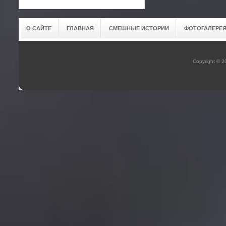
О САЙТЕ
ГЛАВНАЯ
СМЕШНЫЕ ИСТОРИИ
ФОТОГАЛЕРЕ
Copyright © 