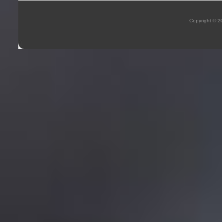
Copyright © 