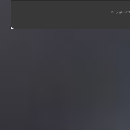
Copyright © 