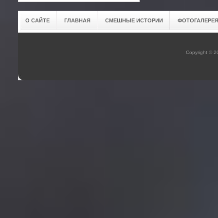
О САЙТЕ
ГЛАВНАЯ
СМЕШНЫЕ ИСТОРИИ
ФОТОГАЛЕРЕ
Copyright © 