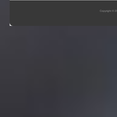
Copyright © 