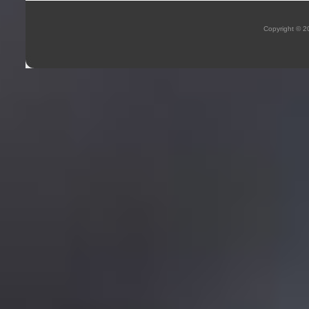
Copyright © 