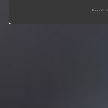
Copyright © 