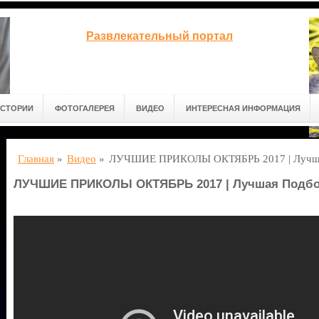
Развлекательный портал
СТОРИИ
ФОТОГАЛЕРЕЯ
ВИДЕО
ИНТЕРЕСНАЯ ИНФОРМАЦИЯ
Главная
»
Видео
»
ЛУЧШИЕ ПРИКОЛЫ ОКТЯБРЬ 2017 | Лучшая
ЛУЧШИЕ ПРИКОЛЫ ОКТЯБРЬ 2017 | Лучшая Подбор