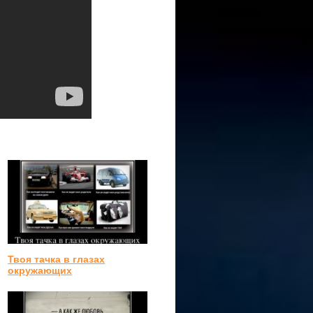
Твоя тачка в глазах
окружающих