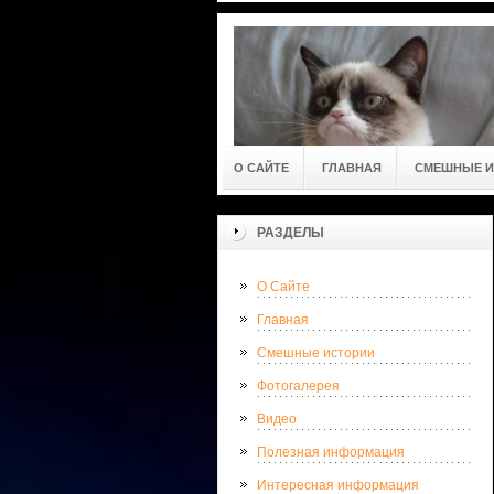
О САЙТЕ
ГЛАВНАЯ
СМЕШНЫЕ И
РАЗДЕЛЫ
О Сайте
Главная
Смешные истории
Фотогалерея
Видео
Полезная информация
Интересная информация