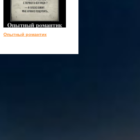
Опытный романтик