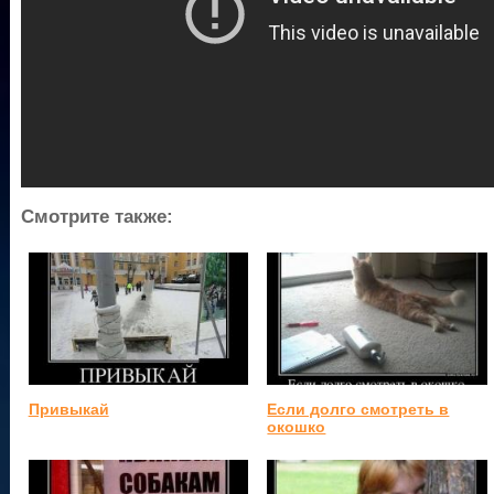
Смотрите также:
Привыкай
Если долго смотреть в
окошко