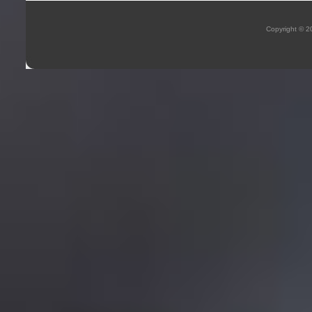
Copyright © 