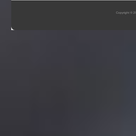
Copyright © 