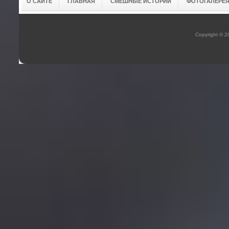
О САЙТЕ
ГЛАВНАЯ
СМЕШНЫЕ ИСТОРИИ
ФОТОГАЛЕРЕ
Copyright © 