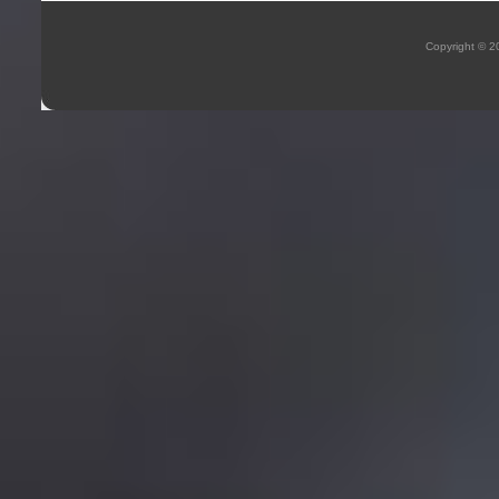
Copyright © 