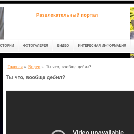
Развлекательный портал
СТОРИИ
ФОТОГАЛЕРЕЯ
ВИДЕО
ИНТЕРЕСНАЯ ИНФОРМАЦИЯ
Главная
»
Видео
»
Ты что, вообще дебил?
Ты что, вообще дебил?