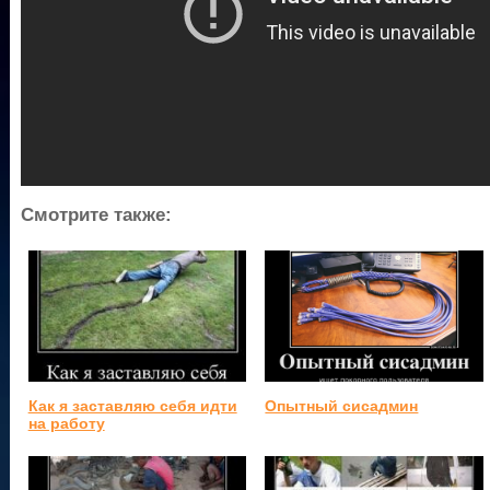
Смотрите также:
Как я заставляю себя идти
Опытный сисадмин
на работу