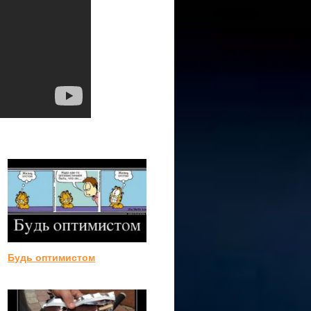
Будь оптимистом