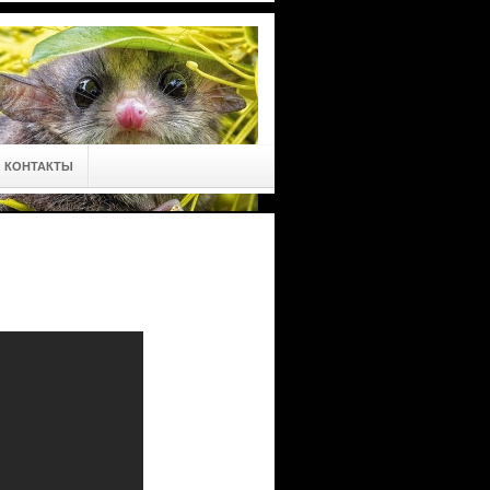
КОНТАКТЫ