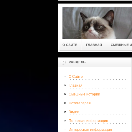
О САЙТЕ
ГЛАВНАЯ
СМЕШНЫЕ И
РАЗДЕЛЫ
О Сайте
Главная
Смешные истории
Фотогалерея
Видео
Полезная информация
Интересная информация